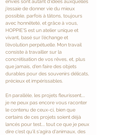
envies sont autant d'idées auxquelles 
j'essaie de donner vie du mieux 
possible, parfois à tâtons, toujours 
avec honnêteté, et grâce à vous, 
HOPPIE'S est un atelier unique et 
vivant, basé sur l'échange et 
l'évolution perpétuelle. Mon travail 
consiste à travailler sur la 
concrétisation de vos rêves, et, plus 
que jamais, d'en faire des objets 
durables pour des souvenirs délicats, 
précieux et impérissables. 
En parallèle, les projets fleurissent.... 
je ne peux pas encore vous raconter 
le contenu de ceux-ci, bien que 
certains de ces projets soient déjà 
lancés pour test.... tout ce que je peux 
dire c'est qu'il s'agira d'animaux, des 