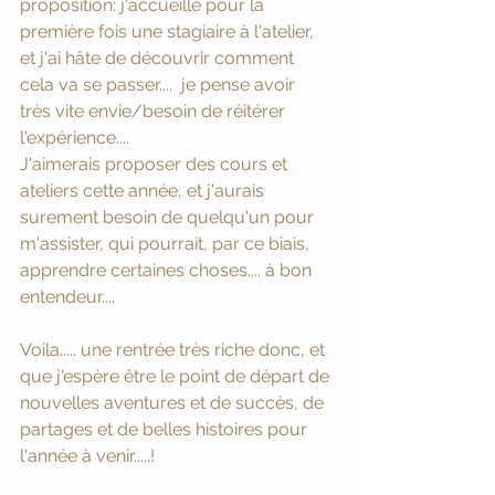
proposition: j'accueille pour la 
première fois une stagiaire à l'atelier, 
et j'ai hâte de découvrir comment 
cela va se passer....  je pense avoir 
très vite envie/besoin de réitérer 
l'expérience.... 
J'aimerais proposer des cours et 
ateliers cette année, et j'aurais 
surement besoin de quelqu'un pour 
m'assister, qui pourrait, par ce biais, 
apprendre certaines choses.... à bon 
entendeur....
Voila..... une rentrée très riche donc, et 
que j'espère être le point de départ de 
nouvelles aventures et de succès, de 
partages et de belles histoires pour 
l'année à venir.....! 