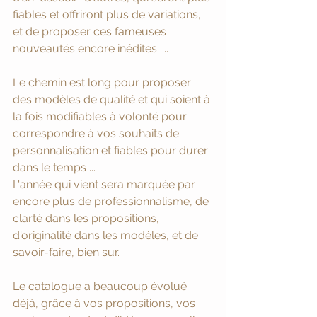
fiables et offriront plus de variations, 
et de proposer ces fameuses 
nouveautés encore inédites .... 
Le chemin est long pour proposer 
des modèles de qualité et qui soient à 
la fois modifiables à volonté pour 
correspondre à vos souhaits de 
personnalisation et fiables pour durer 
dans le temps ...
L'année qui vient sera marquée par 
encore plus de professionnalisme, de 
clarté dans les propositions, 
d'originalité dans les modèles, et de 
savoir-faire, bien sur. 
Le catalogue a beaucoup évolué 
déjà, grâce à vos propositions, vos 