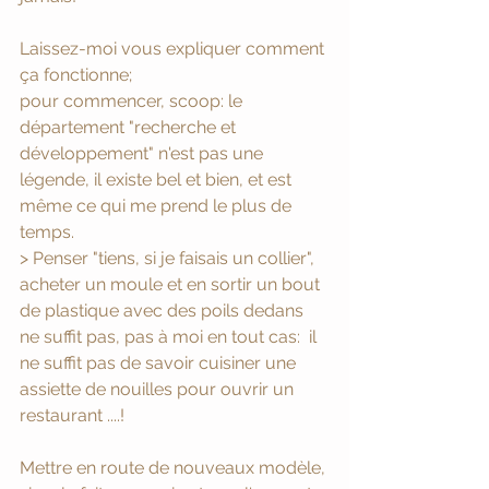
Laissez-moi vous expliquer comment 
ça fonctionne;
pour commencer, scoop: le 
département "recherche et 
développement" n'est pas une 
légende, il existe bel et bien, et est 
même ce qui me prend le plus de 
temps. 
> Penser "tiens, si je faisais un collier", 
acheter un moule et en sortir un bout 
de plastique avec des poils dedans 
ne suffit pas, pas à moi en tout cas:  il 
ne suffit pas de savoir cuisiner une 
assiette de nouilles pour ouvrir un 
restaurant ....! 
Mettre en route de nouveaux modèle, 