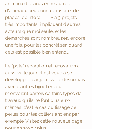
animaux disparus entre autres, 
d'animaux peu connus aussi, et de 
plages, de littoral .... il y a 3 projets 
très importants, impliquant d'autres 
acteurs que moi seule, et les 
démarches sont nombreuses, encore 
une fois, pour les concrétiser, quand 
cela est possible bien entendu
. 
Le "pôle" réparation et rénovation a 
aussi vu le jour et est voué à se 
développer, car je travaille désormais 
avec d'autres bijoutiers qui 
m'envoient parfois certains types de 
travaux qu'ils ne font plus eux-
mêmes, c'est le cas du tissage de 
perles pour les colliers anciens par 
exemple. Visitez cette nouvelle page 
pour en savoir plus: 