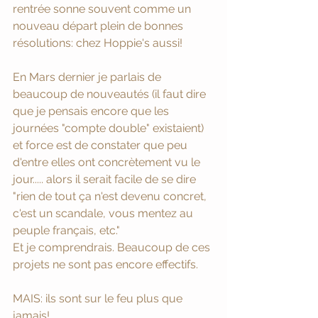
rentrée sonne souvent comme un 
nouveau départ plein de bonnes 
résolutions: chez Hoppie's aussi! 
En Mars dernier je parlais de 
beaucoup de nouveautés (il faut dire 
que je pensais encore que les 
journées "compte double" existaient) 
et force est de constater que peu 
d'entre elles ont concrètement vu le 
jour..... alors il serait facile de se dire 
"rien de tout ça n'est devenu concret, 
c'est un scandale, vous mentez au 
peuple français, etc." 
Et je comprendrais. Beaucoup de ces 
projets ne sont pas encore effectifs. 
MAIS: ils sont sur le feu plus que 
jamais! 