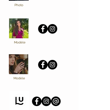
Photo
Modèle
Modèle