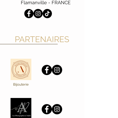
Flamanville - FRANCE
PARTENAIRES
Bijouterie