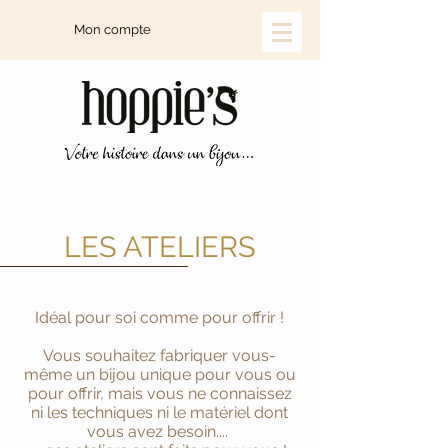
Mon compte
LES ATELIERS
Idéal pour soi comme pour offrir !
Vous souhaitez fabriquer vous-
même un bijou unique pour vous ou
pour offrir, mais vous ne connaissez
ni les techniques ni le matériel dont
vous avez besoin....