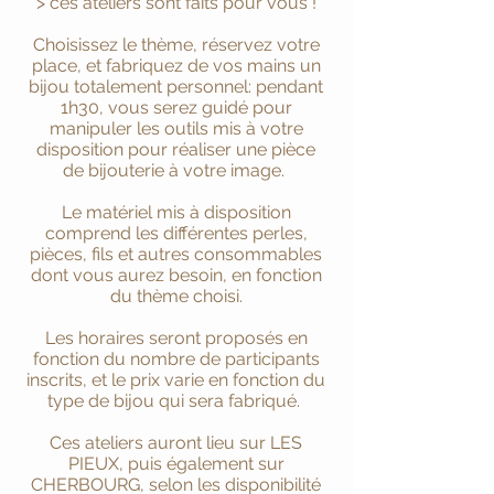
> ces ateliers sont faits pour vous !
Choisissez le thème, réservez votre
place, et fabriquez de vos mains un
bijou totalement personnel: pendant
1h30, vous serez guidé pour
manipuler les outils mis à votre
disposition pour réaliser une pièce
de bijouterie à votre image.
Le matériel mis à disposition
comprend les différentes perles,
pièces, fils et autres consommables
dont vous aurez besoin, en fonction
du thème choisi.
Les horaires seront proposés en
fonction du nombre de participants
inscrits, et le prix varie en fonction du
type de bijou qui sera fabriqué.
Ces ateliers auront lieu sur LES
PIEUX, puis également sur
CHERBOURG, selon les disponibilité