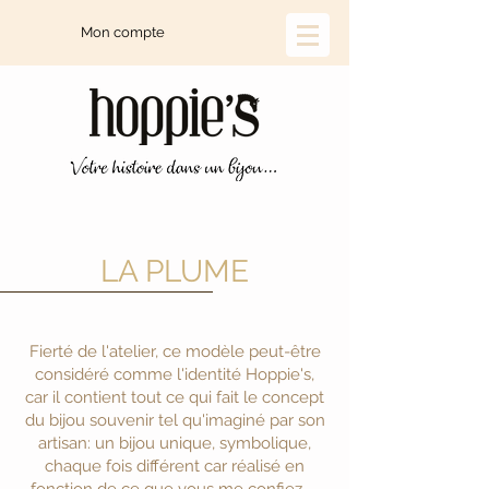
Mon compte
LA PLUME
Fierté de l'atelier, ce modèle peut-être
considéré comme l'identité Hoppie's,
car il contient tout ce qui fait le concept
du bijou souvenir tel qu'imaginé par son
artisan: un bijou unique, symbolique,
chaque fois différent car réalisé en