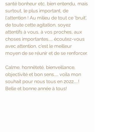
santé bonheur etc. bien entendu, mais 
surtout, le plus important, de 
l'attention ! Au milieu de tout ce 'bruit', 
de toute cette agitation, soyez 
attentifs à vous, à vos proches, aux 
choses importantes..... écoutez-vous 
avec attention, c'est le meilleur 
moyen de se réunir et de se renforcer. 
Calme, honnêteté, bienveillance, 
objectivité et bon sens..... voila mon 
souhait pour nous tous en 2022.....! 
Belle et bonne année à tous! 