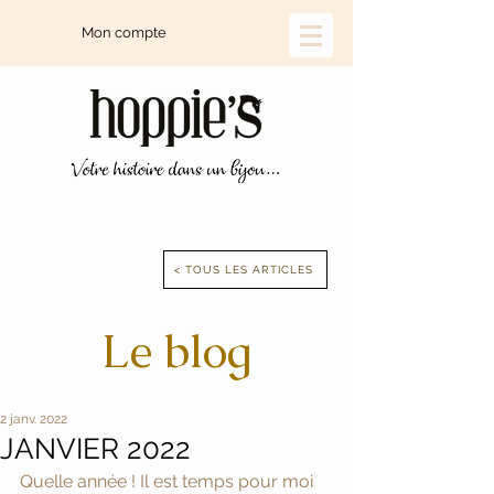
Mon compte
< TOUS LES ARTICLES
Le blog
2 janv. 2022
JANVIER 2022
Quelle année ! Il est temps pour moi 