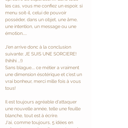
les cas, vous me confiez un espoir, si 
menu soit-il, celui de pouvoir 
posséder, dans un objet, une âme, 
une intention, un message ou une 
émotion.....
J'en arrive donc à la conclusion 
suivante: JE SUIS UNE SORCIERE! 
(hihihi ...!) 
Sans blague.... ce métier a vraiment 
une dimension ésotérique et c'est un 
vrai bonheur, merci mille fois à vous 
tous! 
Il est toujours agréable d'attaquer 
une nouvelle année, telle une feuille 
blanche, tout est à écrire. 
J'ai, comme toujours, 5 idées en 