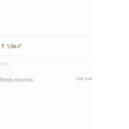
Voir tout
Posts récents