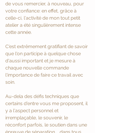
de vous remercier, à nouveau, pour 
votre confiance: en effet, grâce à 
celle-ci, l'activité de mon tout petit 
atelier a été singulièrement intense 
cette année. 
C'est extrêmement gratifiant de savoir 
que l'on participe à quelque chose 
d'aussi important et je mesure à 
chaque nouvelle commande 
l'importance de faire ce travail avec 
soin. 
Au-dela des défis techniques que 
certains d'entre vous me proposent, il 
y a l'aspect personnel et 
irremplaçable, le souvenir, le 
réconfort parfois, le soutien dans une 
épreuve de séparation.... dans tous 