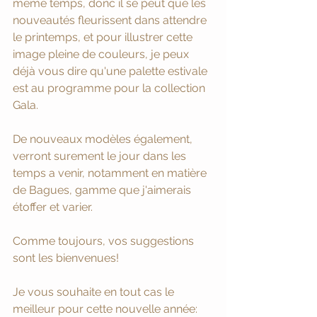
même temps, donc il se peut que les 
nouveautés fleurissent dans attendre 
le printemps, et pour illustrer cette 
image pleine de couleurs, je peux 
déjà vous dire qu'une palette estivale 
est au programme pour la collection 
Gala. 
De nouveaux modèles également, 
verront surement le jour dans les 
temps a venir, notamment en matière 
de Bagues, gamme que j'aimerais 
étoffer et varier. 
Comme toujours, vos suggestions 
sont les bienvenues! 
Je vous souhaite en tout cas le 
meilleur pour cette nouvelle année: 