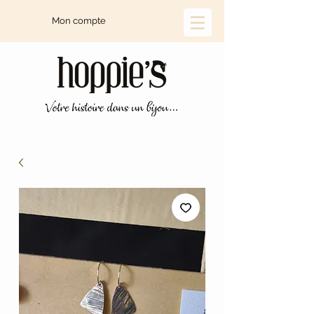
Mon compte