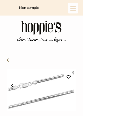
Mon compte