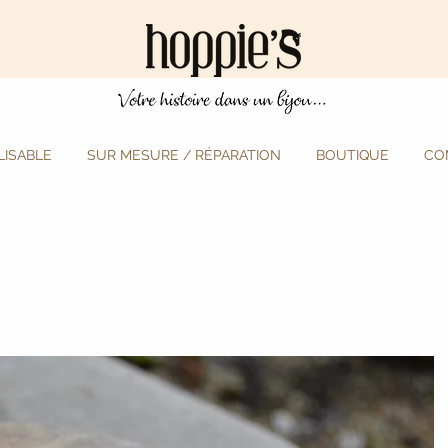
ISABLE
SUR MESURE / RÉPARATION
BOUTIQUE
CO