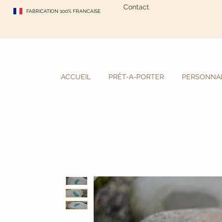
Contact
FABRICATION 100% FRANCAISE
ACCUEIL
PRÊT-A-PORTER
PERSONNAL