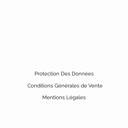
Protection Des Données
Conditions Générales de Vente
Mentions Légales