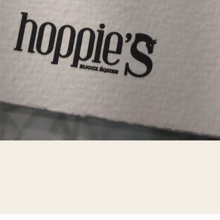
Aperçu rapide