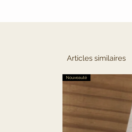
Articles similaires
Nouveauté