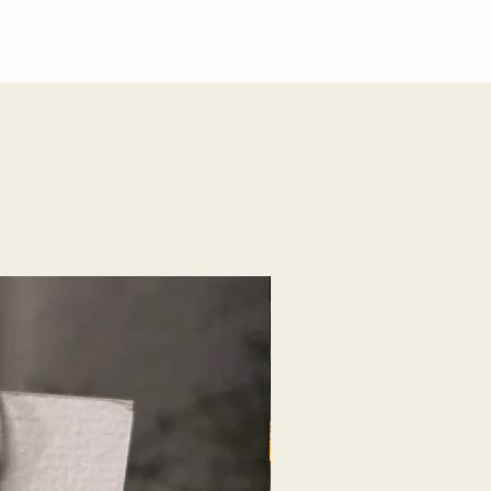
Nouveauté