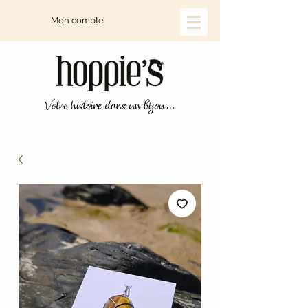
Mon compte