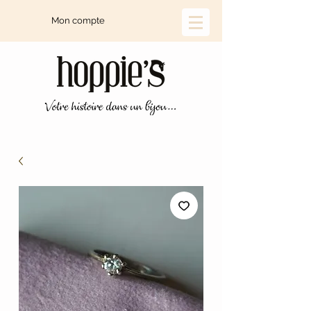
Mon compte