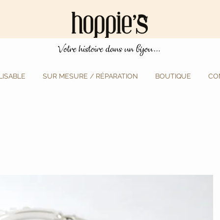
ISABLE
SUR MESURE / RÉPARATION
BOUTIQUE
CO