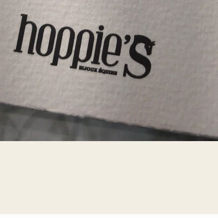
Aperçu rapide