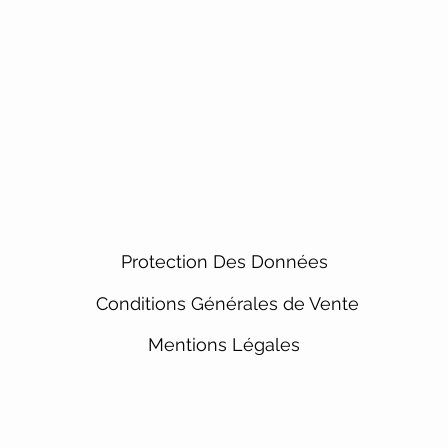
Protection Des Données
Conditions Générales de Vente
Mentions Légales