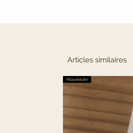
Articles similaires
Nouveauté