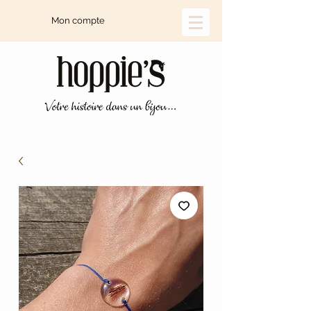
Mon compte