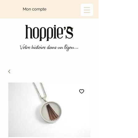
Mon compte