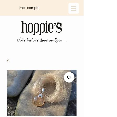
Mon compte